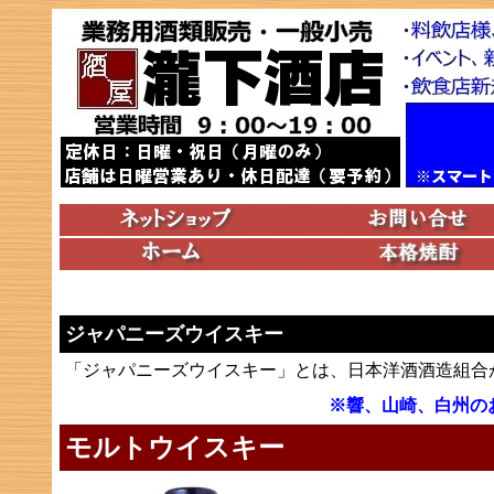
ジャパニーズウイスキー
「ジャパニーズウイスキー」とは、日本洋酒酒造組合
※響、山崎、白州の
モルトウイスキー