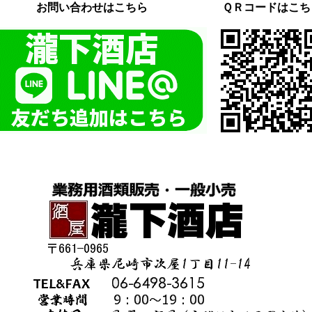
お問い合わせはこちら
ＱＲコードはこち