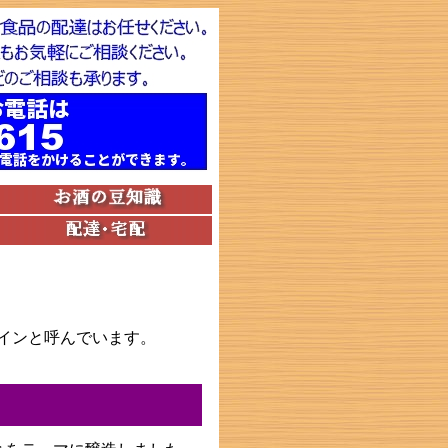
インと呼んでいます。